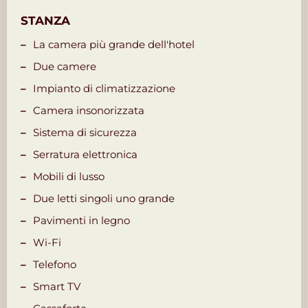
STANZA
La camera più grande dell'hotel
Due camere
Impianto di climatizzazione
Camera insonorizzata
Sistema di sicurezza
Serratura elettronica
Mobili di lusso
Due letti singoli uno grande
Pavimenti in legno
Wi-Fi
Telefono
Smart TV