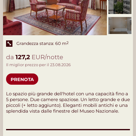
Grandezza stanza: 60 m
2
da
127,2
EUR/notte
Il miglior prezzo per il 23.08.2026
PRENOTA
Lo spazio più grande dell'hotel con una capacità fino a
5 persone. Due camere spaziose. Un letto grande e due
piccoli (+ letto aggiunto). Eleganti mobili antichi e una
splendida vista dalle finestre del Museo Nazionale.