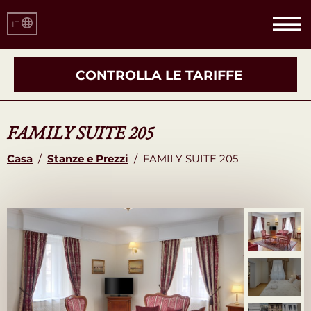
IT
CONTROLLA LE TARIFFE
FAMILY SUITE 205
Casa
/
Stanze e Prezzi
/
FAMILY SUITE 205