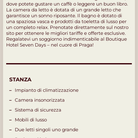
dove potete gustare un caffè o leggere un buon libro.
La camera da letto è dotata di un grande letto che
garantisce un sonno riposante. Il bagno è dotato di
una spaziosa vasca e prodotti da toeletta di lusso per
un completo relax. Prenotate direttamente sul nostro
sito per ottenere le migliori tariffe e offerte esclusive.
Regalatevi un soggiorno indimenticabile al Boutique
Hotel Seven Days – nel cuore di Praga!
STANZA
Impianto di climatizzazione
Camera insonorizzata
Sistema di sicurezza
Mobili di lusso
Due letti singoli uno grande