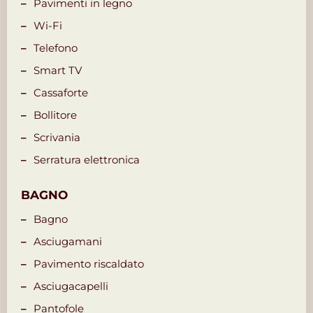
Pavimenti in legno
Wi-Fi
Telefono
Smart TV
Cassaforte
Bollitore
Scrivania
Serratura elettronica
BAGNO
Bagno
Asciugamani
Pavimento riscaldato
Asciugacapelli
Pantofole