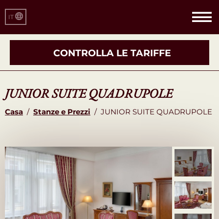
IT
CONTROLLA LE TARIFFE
JUNIOR SUITE QUADRUPOLE
Casa
/
Stanze e Prezzi
/
JUNIOR SUITE QUADRUPOLE