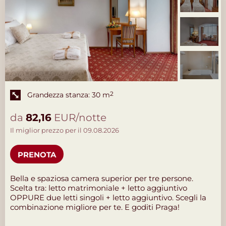
Grandezza stanza: 30 m
2
da
82,16
EUR/notte
Il miglior prezzo per il 09.08.2026
PRENOTA
Bella e spaziosa camera superior per tre persone.
Scelta tra: letto matrimoniale + letto aggiuntivo
OPPURE due letti singoli + letto aggiuntivo. Scegli la
combinazione migliore per te. E goditi Praga!