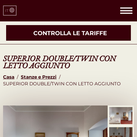
IT
CONTROLLA LE TARIFFE
SUPERIOR DOUBLE/TWIN CON
LETTO AGGIUNTO
Casa
/
Stanze e Prezzi
/
SUPERIOR DOUBLE/TWIN CON LETTO AGGIUNTO