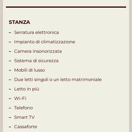
STANZA
Serratura elettronica
Impianto di climatizzazione
Camera insonorizzata
Sistema di sicurezza
Mobili di lusso
Due letti singoli o un letto matrimoniale
Letto in più
Wi-Fi
Telefono
Smart TV
Cassaforte