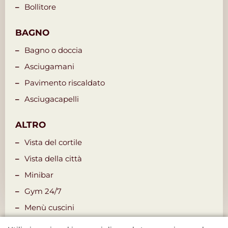
Bollitore
BAGNO
Bagno o doccia
Asciugamani
Pavimento riscaldato
Asciugacapelli
ALTRO
Vista del cortile
Vista della città
Minibar
Gym 24/7
Menù cuscini