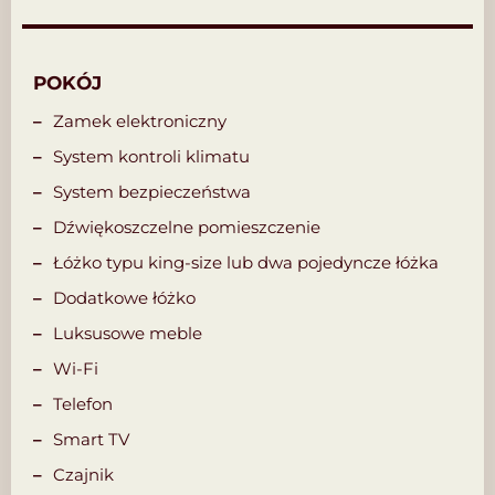
POKÓJ
Zamek elektroniczny
System kontroli klimatu
System bezpieczeństwa
Dźwiękoszczelne pomieszczenie
Łóżko typu king-size lub dwa pojedyncze łóżka
Dodatkowe łóżko
Luksusowe meble
Wi-Fi
Telefon
Smart TV
Czajnik