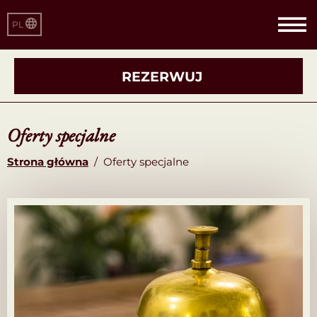
PL
REZERWUJ
Oferty specjalne
Strona główna
/
Oferty specjalne