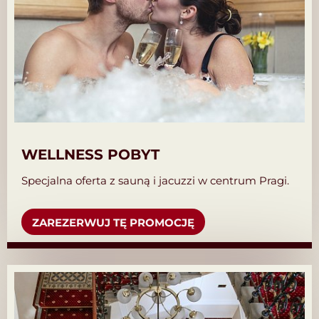
WELLNESS POBYT
Specjalna oferta z sauną i jacuzzi w centrum Pragi.
ZAREZERWUJ TĘ PROMOCJĘ