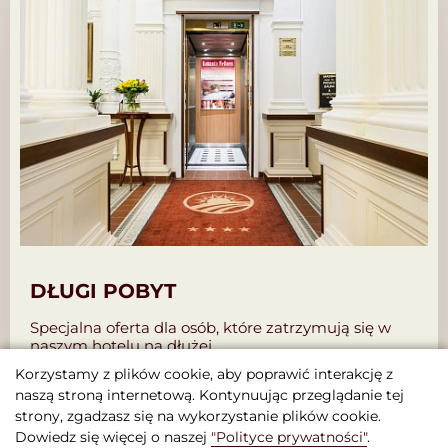
DŁUGI POBYT
Specjalna oferta dla osób, które zatrzymują się w
naszym hotelu na dłużej.
Korzystamy z plików cookie, aby poprawić interakcję z
naszą stroną internetową. Kontynuując przeglądanie tej
ZAREZERWUJ TĘ PROMOCJĘ
strony, zgadzasz się na wykorzystanie plików cookie.
Dowiedz się więcej o naszej
"Polityce prywatności"
.