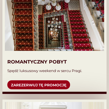
ROMANTYCZNY POBYT
Spędź luksusowy weekend w sercu Pragi.
ZAREZERWUJ TĘ PROMOCJĘ