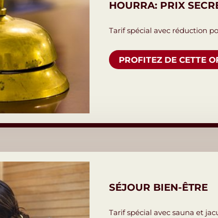
HOURRA: PRIX SECR
Tarif spécial avec réduction pour
PROFITEZ DE CETTE O
SÉJOUR BIEN-ÊTRE
Tarif spécial avec sauna et ja