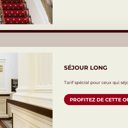
SÉJOUR LONG
Tarif spécial pour ceux qui sé
PROFITEZ DE CETTE O