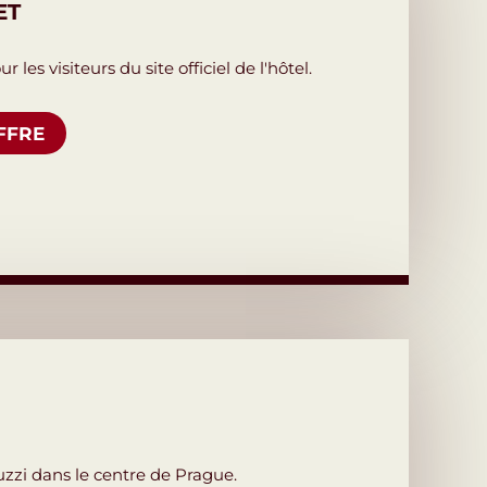
ET
 les visiteurs du site officiel de l'hôtel.
FFRE
cuzzi dans le centre de Prague.