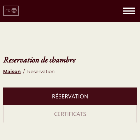
FR
Reservation de chambre
Maison
/
Réservation
RÉSERVATION
CERTIFICATS