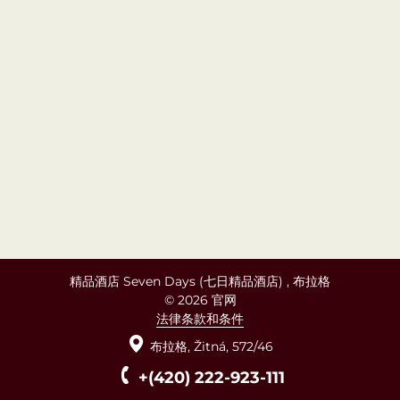
精品酒店 Seven Days (七日精品酒店) , 布拉格
© 2026 官网
法律条款和条件
布拉格,
Žitná,
572/46
+(420) 222-923-111