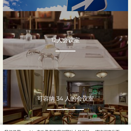
12人会议室
可容纳 34 人的会议室