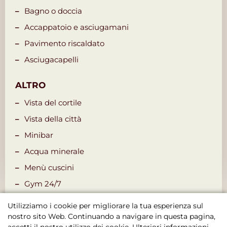
Bagno o doccia
Accappatoio e asciugamani
Pavimento riscaldato
Asciugacapelli
ALTRO
Vista del cortile
Vista della città
Minibar
Acqua minerale
Menù cuscini
Gym 24/7
Utilizziamo i cookie per migliorare la tua esperienza sul
nostro sito Web. Continuando a navigare in questa pagina,