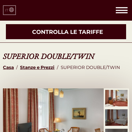
IT
CONTROLLA LE TARIFFE
SUPERIOR DOUBLE/TWIN
Casa
/
Stanze e Prezzi
/
SUPERIOR DOUBLE/TWIN