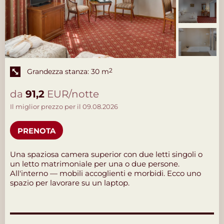
Grandezza stanza: 30 m
2
da
91,2
EUR/notte
Il miglior prezzo per il 09.08.2026
PRENOTA
Una spaziosa camera superior con due letti singoli o
un letto matrimoniale per una o due persone.
All'interno — mobili accoglienti e morbidi. Ecco uno
spazio per lavorare su un laptop.