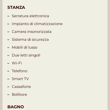
STANZA
Serratura elettronica
Impianto di climatizzazione
Camera insonorizzata
Sistema di sicurezza
Mobili di lusso
Due letti singoli
Wi-Fi
Telefono
Smart TV
Cassaforte
Bollitore
BAGNO