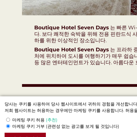
Boutique Hotel Seven Days
는 빠른 Wi
다. 보다 쾌적한 숙박을 위해 전용 핀란드식 
하를 위한 이상적인 장소입니다.
Boutique Hotel Seven Days
는 프라하 중
처에 위치하여 도시를 여행하기가 매우 쉽습니다
등 많은 엔터테인먼트가 있습니다. 아름다운 
당사는 쿠키를 사용하여 당사 웹사이트에서 귀하의 경험을 개선합니다.
저희 웹사이트는 허용하는 경우에만 마케팅 쿠키를 사용합니다. 허용을
마케팅 쿠키 허용
(추천)
마케팅 쿠키 거부
(관련성 없는 광고를 보게 될 것입니다)
부티크 호텔 Seven Days (부티크호텔 세븐데이즈) , 프라하
© 2026 공식 웹사이트