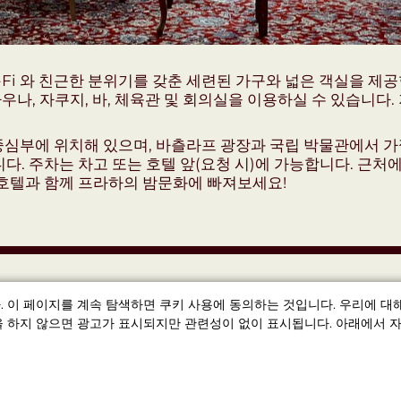
-Fi 와 친근한 분위기를 갖춘 세련된 가구와 넓은 객실을 제
사우나, 자쿠지, 바, 체육관 및 회의실을 이용하실 수 있습니다
심부에 위치해 있으며, 바츨라프 광장과 국립 박물관에서 가깝습니다. 
. 주차는 차고 또는 호텔 앞(요청 시)에 가능합니다. 근처에 
호텔과 함께 프라하의 밤문화에 빠져보세요!
 이 페이지를 계속 탐색하면 쿠키 사용에 동의하는 것입니다. 우리에 대
 하지 않으면 광고가 표시되지만 관련성이 없이 표시됩니다. 아래에서 자