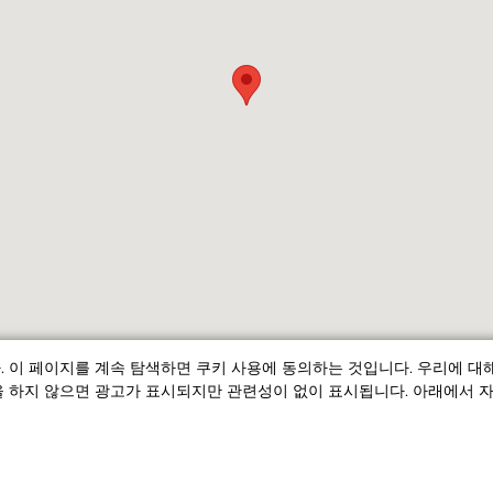
 이 페이지를 계속 탐색하면 쿠키 사용에 동의하는 것입니다. 우리에 대
 하지 않으면 광고가 표시되지만 관련성이 없이 표시됩니다. 아래에서 자