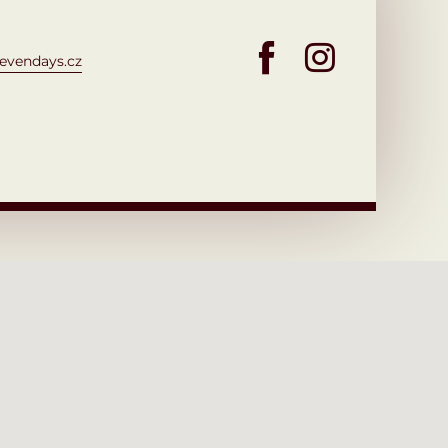
evendays.cz