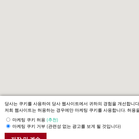
당사는 쿠키를 사용하여 당사 웹사이트에서 귀하의 경험을 개선합니다.
저희 웹사이트는 허용하는 경우에만 마케팅 쿠키를 사용합니다. 허용을
마케팅 쿠키 허용
(추천)
마케팅 쿠키 거부
(관련성 없는 광고를 보게 될 것입니다)
부티크 호텔 Seven Days (부티크호텔 세븐데이즈) , 프라하
© 2026 공식 웹사이트