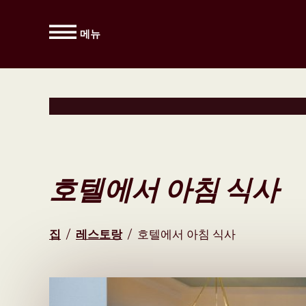
메뉴
호텔에서 아침 식사
집
/
레스토랑
/
호텔에서 아침 식사