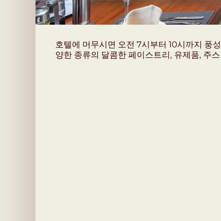
호텔에 머무시면 오전 7시부터 10시까지 풍성
양한 종류의 달콤한 페이스트리, 유제품, 주스