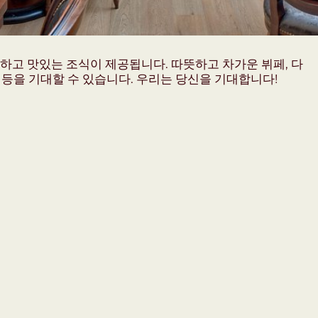
하고 맛있는 조식이 제공됩니다. 따뜻하고 차가운 뷔페, 다
 등을 기대할 수 있습니다. 우리는 당신을 기대합니다!