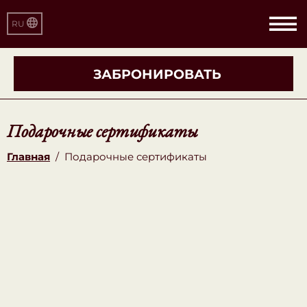
RU
ЗАБРОНИРОВАТЬ
Подарочные сертификаты
Главная
/
Подарочные сертификаты