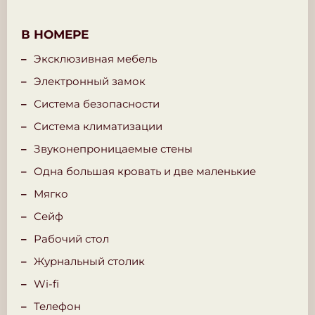
В НОМЕРЕ
Эксклюзивная мебель
Электронный замок
Система безопасности
Система климатизации
Звуконепроницаемые стены
Одна большая кровать и две маленькие
Мягко
Сейф
Рабочий стол
Журнальный столик
Wi-fi
Телефон