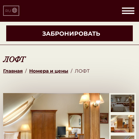
RU
ЗАБРОНИРОВАТЬ
ЛОФТ
Главная
/
Номера и цены
/
ЛОФТ