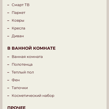
Смарт ТВ
Паркет
Ковры
Кресла
Диван
В ВАННОЙ КОМНАТЕ
Ванная комната
Полотенца
Теплый пол
Фен
Тапочки
Косметический набор
ПРОЧЕЕ