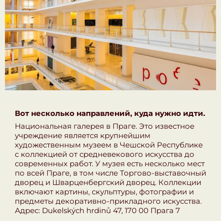
Вот несколько направлений, куда нужно идти.
Национальная галерея в Праге. Это известное
учреждение является крупнейшим
художественным музеем в Чешской Республике
с коллекцией от средневекового искусства до
современных работ. У музея есть несколько мест
по всей Праге, в том числе Торгово-выставочный
дворец и Шварценбергский дворец. Коллекции
включают картины, скульптуры, фотографии и
предметы декоративно-прикладного искусства.
Адрес: Dukelských hrdinů 47, 170 00 Прага 7