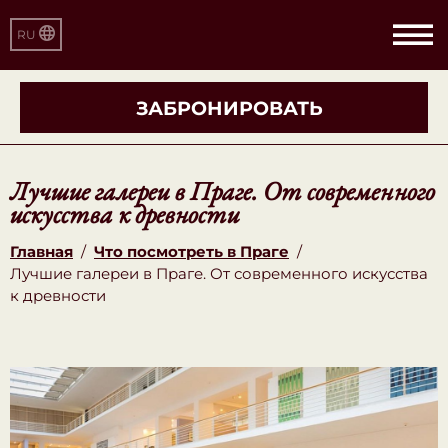
RU
ЗАБРОНИРОВАТЬ
Лучшие галереи в Праге. От современного
искусства к древности
Главная
/
Что посмотреть в Праге
/
Лучшие галереи в Праге. От современного искусства
к древности