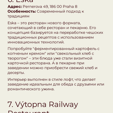
Адрес:
Pernerova 49, 186 00 Praha 8
Особенность:
Современный подход к
традициям
Eska – это ресторан нового формата,
сочетающий в себе ресторан и пекарню. Его
концепция базируется на переработке чешских
традиционных рецептов с использованием
инновационных технологий.
Попробуйте "ферментированный картофель с
копченым кремом" или "свекольный хлеб с
творогом" – эти блюда уже стали визитной
карточкой ресторана. А в пекарне при
заведении можно приобрести свежий хлеб и
десерты.
Интерьер выполнен в стиле лофт, что делает
заведение идеальным для обеда с друзьями или
романтического ужина.
7. Výtopna Railway