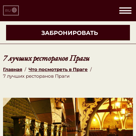
RU
ЗАБРОНИРОВАТЬ
7 лучших ресторанов Праги
Главная
/
Что посмотреть в Праге
/
7 лучших ресторанов Праги