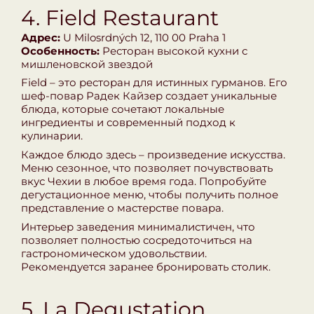
4. Field Restaurant
Адрес:
U Milosrdných 12, 110 00 Praha 1
Особенность:
Ресторан высокой кухни с
мишленовской звездой
Field – это ресторан для истинных гурманов. Его
шеф-повар Радек Кайзер создает уникальные
блюда, которые сочетают локальные
ингредиенты и современный подход к
кулинарии.
Каждое блюдо здесь – произведение искусства.
Меню сезонное, что позволяет почувствовать
вкус Чехии в любое время года. Попробуйте
дегустационное меню, чтобы получить полное
представление о мастерстве повара.
Интерьер заведения минималистичен, что
позволяет полностью сосредоточиться на
гастрономическом удовольствии.
Рекомендуется заранее бронировать столик.
5. La Degustation