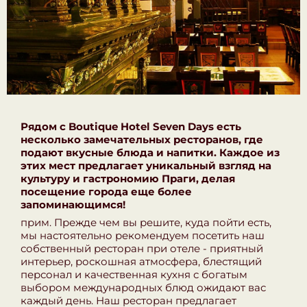
Рядом с Boutique Hotel Seven Days есть
несколько замечательных ресторанов, где
подают вкусные блюда и напитки. Каждое из
этих мест предлагает уникальный взгляд на
культуру и гастрономию Праги, делая
посещение города еще более
запоминающимся!
прим. Прежде чем вы решите, куда пойти есть,
мы настоятельно рекомендуем посетить наш
собственный ресторан при отеле - приятный
интерьер, роскошная атмосфера, блестящий
персонал и качественная кухня с богатым
выбором международных блюд ожидают вас
каждый день. Наш ресторан предлагает