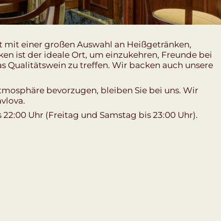
t mit einer großen Auswahl an Heißgetränken,
en ist der ideale Ort, um einzukehren, Freunde bei
as Qualitätswein zu treffen. Wir backen auch unsere
mosphäre bevorzugen, bleiben Sie bei uns. Wir
vlova.
s 22:00 Uhr (Freitag und Samstag bis 23:00 Uhr).