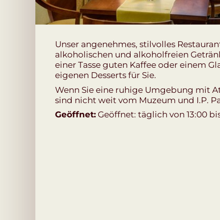
Unser angenehmes, stilvolles Restauran
alkoholischen und alkoholfreien Getränk
einer Tasse guten Kaffee oder einem Gl
eigenen Desserts für Sie.
Wenn Sie eine ruhige Umgebung mit At
sind nicht weit vom Muzeum und I.P. Pa
Geöffnet:
Geöffnet: täglich von 13:00 bi