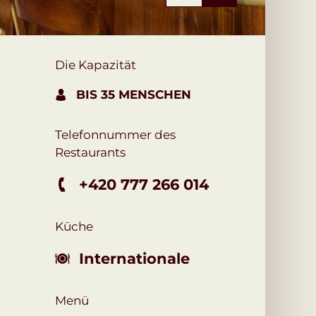
Die Kapazität
BIS 35 MENSCHEN
Telefonnummer des
Restaurants
+420 777 266 014
Küche
Internationale
Menü