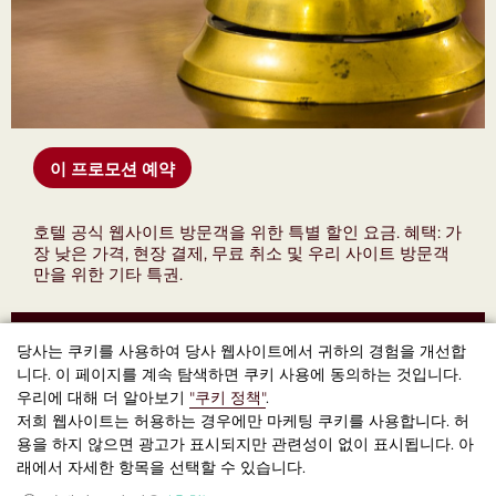
이 프로모션 예약
호텔 공식 웹사이트 방문객을 위한 특별 할인 요금. 혜택: 가
장 낮은 가격, 현장 결제, 무료 취소 및 우리 사이트 방문객
만을 위한 기타 특권.
당사는 쿠키를 사용하여 당사 웹사이트에서 귀하의 경험을 개선합
니다. 이 페이지를 계속 탐색하면 쿠키 사용에 동의하는 것입니다.
우리에 대해 더 알아보기
"쿠키 정책"
.
저희 웹사이트는 허용하는 경우에만 마케팅 쿠키를 사용합니다. 허
용을 하지 않으면 광고가 표시되지만 관련성이 없이 표시됩니다. 아
부티크 호텔 Seven Days (부티크호텔 세븐데이즈) , 프라하
래에서 자세한 항목을 선택할 수 있습니다.
© 2026 공식 웹사이트