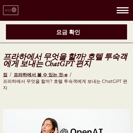
KO
요금 확인
프라하에서 무엇을 할까? 호텔 투숙객
에게 보내는 ChatGPT 편지
집
/
프라하에서 볼 수 있는 것-e
/
프라하에서 무엇을 할까? 호텔 투숙객에게 보내는 ChatGPT 편
지