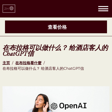
ZH
查看价格
在布拉格可以做什么？ 给酒店客人的
ChatGPT信
主页
/
在布拉格看什麼
/
在布拉格可以做什么？ 给酒店客人的ChatGPT信