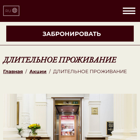
RU
ЗАБРОНИРОВАТЬ
ДЛИТЕЛЬНОЕ ПРОЖИВАНИЕ
Главная
/
Акции
/
ДЛИТЕЛЬНОЕ ПРОЖИВАНИЕ