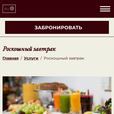
RU
ЗАБРОНИРОВАТЬ
Роскошный завтрак
Главная
/
Услуги
/
Роскошный завтрак