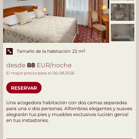
Tamaño de la habitación: 22 m
2
desde
88
EUR/noche
El mejor precio para el 06.08.2026
RESERVAR
Una acogedora habitación con dos camas separadas
para una o dos personas. Alfombras elegantes y suaves
alegrarán tus pies y muebles exclusivos lucirán genial
en tus instastories.