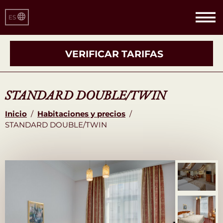
ES
VERIFICAR TARIFAS
STANDARD DOUBLE/TWIN
Inicio
/
Habitaciones y precios
/
STANDARD DOUBLE/TWIN