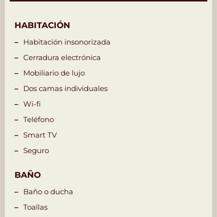
HABITACIÓN
Habitación insonorizada
Cerradura electrónica
Mobiliario de lujo
Dos camas individuales
Wi-fi
Teléfono
Smart TV
Seguro
BAÑO
Baño o ducha
Toallas