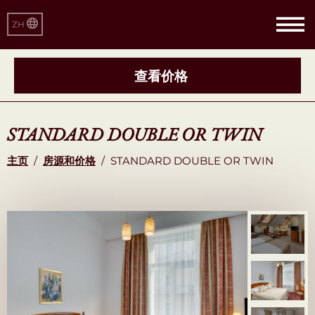
ZH
查看价格
STANDARD DOUBLE OR TWIN
主页
/
房源和价格
/
STANDARD DOUBLE OR TWIN