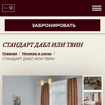
RU
ЗАБРОНИРОВАТЬ
СТАНДАРТ ДАБЛ ИЛИ ТВИН
Главная
/
Номера и цены
/
СТАНДАРТ ДАБЛ ИЛИ ТВИН