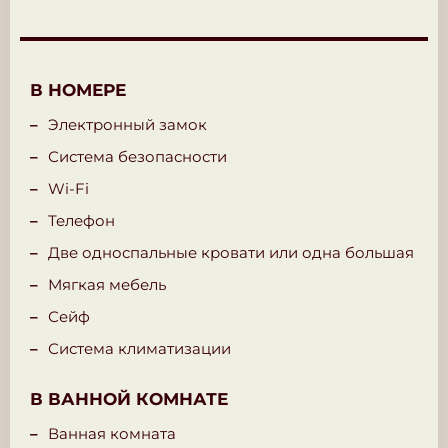
В НОМЕРЕ
Электронный замок
Система безопасности
Wi-Fi
Телефон
Две односпальные кровати или одна большая
Мягкая мебель
Сейф
Система климатизации
В ВАННОЙ КОМНАТЕ
Ванная комната