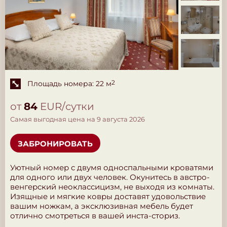
Площадь номера: 22 м
2
от
84
EUR/сутки
Самая выгодная цена на 9 августа 2026
ЗАБРОНИРОВАТЬ
Уютный номер с двумя односпальными кроватями
для одного или двух человек. Окунитесь в австро-
венгерский неоклассицизм, не выходя из комнаты.
Изящные и мягкие ковры доставят удовольствие
вашим ножкам, а эксклюзивная мебель будет
отлично смотреться в вашей инста-сториз.