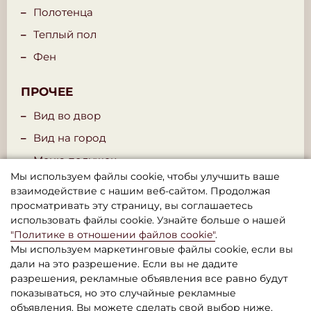
Полотенца
Теплый пол
Фен
ПРОЧЕЕ
Вид во двор
Вид на город
Меню подушек
Мы используем файлы cookie, чтобы улучшить ваше
Gym 24/7
взаимодействие с нашим веб-сайтом. Продолжая
Минибар
просматривать эту страницу, вы соглашаетесь
использовать файлы cookie. Узнайте больше о нашей
"Политике в отношении файлов cookie"
.
Мы используем маркетинговые файлы cookie, если вы
дали на это разрешение. Если вы не дадите
разрешения, рекламные объявления все равно будут
показываться, но это случайные рекламные
объявления. Вы можете сделать свой выбор ниже.